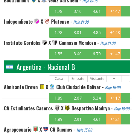
Boca Juniors
X
Velez Sarsfield
-
Hoje 19:15
1.78
3.10
4.61
+147
Independiente
X
Platense
-
Hoje 21:30
1.78
3.01
4.85
+148
Instituto Cordoba
X
Gimnasia Mendoza
-
Hoje 21:30
1.55
3.40
6.79
+147
Argentina - Nacional B
Casa
Empate
Visitante
+
Almirante Brown
X
Club Ciudad de Bolivar
-
Hoje 15:00
1.89
2.67
5.34
+117
CA Estudiantes Caseros
X
Desportivo Madryn
-
Hoje 15:00
1.89
2.91
4.61
+121
Agropecuario
X
CA Guemes
-
Hoje 15:00