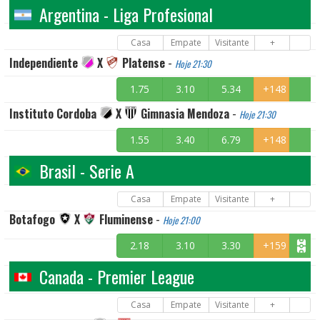
Argentina - Liga Profesional
Casa
Empate
Visitante
+
Independiente
X
Platense
-
Hoje 21:30
1.75
3.10
5.34
+148
Instituto Cordoba
X
Gimnasia Mendoza
-
Hoje 21:30
1.55
3.40
6.79
+148
Brasil - Serie A
Casa
Empate
Visitante
+
Botafogo
X
Fluminense
-
Hoje 21:00
2.18
3.10
3.30
+159
Canada - Premier League
Casa
Empate
Visitante
+