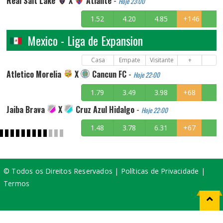
Real Salt Lake
X
Atlante
-
Hoje 23:00
1.52
4.20
4.85
+146
Mexico - Liga de Expansion
Casa
Empate
Visitante
+
Atletico Morelia
X
Cancun FC
-
Hoje 22:00
1.79
3.49
3.98
+68
Jaiba Brava
X
Cruz Azul Hidalgo
-
Hoje 22:00
1.48
3.78
6.31
+67
©
Todos os Direitos Reservados |
Políticas de Privacidade
|
Termos