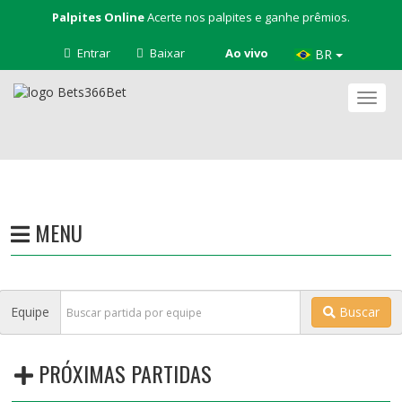
Palpites Online
Acerte nos palpites e ganhe prêmios.
Entrar
Baixar
Ao vivo
BR
Nave
MENU
Equipe
Buscar
PRÓXIMAS PARTIDAS