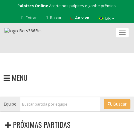
Palpites Online
Acerte nos palpites e ganhe prêmios.
Entrar
Baixar
Ao vivo
BR
Nave
MENU
Equipe
Buscar
PRÓXIMAS PARTIDAS