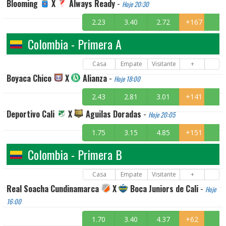
Blooming
X
Always Ready
-
Hoje 20:30
2.23
3.40
2.72
+167
Colombia - Primera A
Casa
Empate
Visitante
+
Boyaca Chico
X
Alianza
-
Hoje 18:00
2.43
2.81
3.01
+141
Deportivo Cali
X
Aguilas Doradas
-
Hoje 20:05
1.75
3.15
4.85
+151
Colombia - Primera B
Casa
Empate
Visitante
+
Real Soacha Cundinamarca
X
Boca Juniors de Cali
-
Hoje
16:00
1.70
3.40
4.37
+62