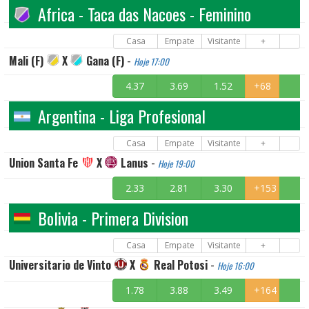
Africa - Taca das Nacoes - Feminino
Casa
Empate
Visitante
+
Mali (F)
X
Gana (F)
-
Hoje 17:00
4.37
3.69
1.52
+68
Argentina - Liga Profesional
Casa
Empate
Visitante
+
Union Santa Fe
X
Lanus
-
Hoje 19:00
2.33
2.81
3.30
+153
Bolivia - Primera Division
Casa
Empate
Visitante
+
Universitario de Vinto
X
Real Potosi
-
Hoje 16:00
1.78
3.88
3.49
+164