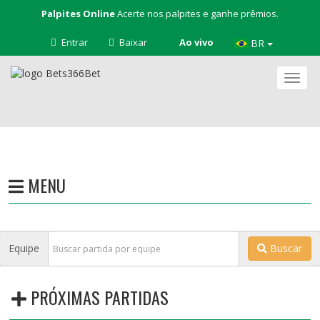
Palpites Online
Acerte nos palpites e ganhe prêmios.
Entrar
Baixar
Ao vivo
BR
Nave
MENU
Equipe
Buscar
PRÓXIMAS PARTIDAS