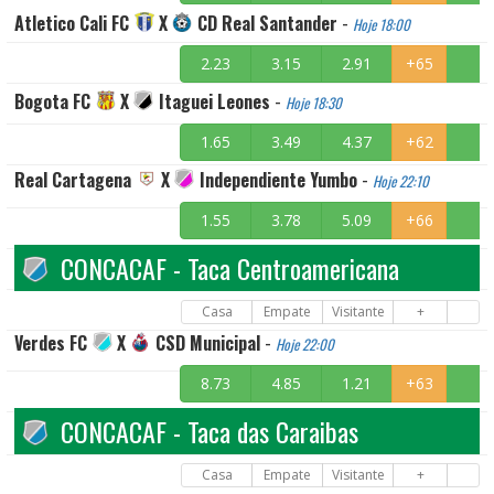
Atletico Cali FC
X
CD Real Santander
-
Hoje 18:00
2.23
3.15
2.91
+65
Bogota FC
X
Itaguei Leones
-
Hoje 18:30
1.65
3.49
4.37
+62
Real Cartagena
X
Independiente Yumbo
-
Hoje 22:10
1.55
3.78
5.09
+66
CONCACAF - Taca Centroamericana
Casa
Empate
Visitante
+
Verdes FC
X
CSD Municipal
-
Hoje 22:00
8.73
4.85
1.21
+63
CONCACAF - Taca das Caraibas
Casa
Empate
Visitante
+