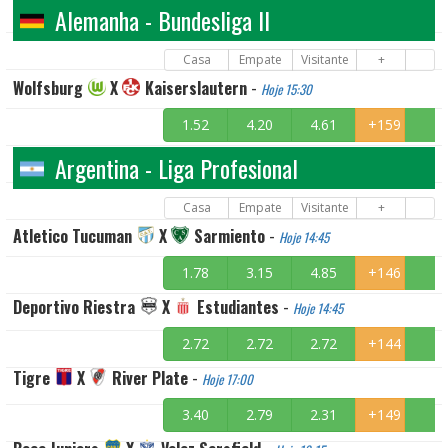
Alemanha - Bundesliga II
Casa
Empate
Visitante
+
Wolfsburg
X
Kaiserslautern
-
Hoje 15:30
1.52
4.20
4.61
+159
Argentina - Liga Profesional
Casa
Empate
Visitante
+
Atletico Tucuman
X
Sarmiento
-
Hoje 14:45
1.78
3.15
4.85
+146
Deportivo Riestra
X
Estudiantes
-
Hoje 14:45
2.72
2.72
2.72
+144
Tigre
X
River Plate
-
Hoje 17:00
3.40
2.79
2.31
+149