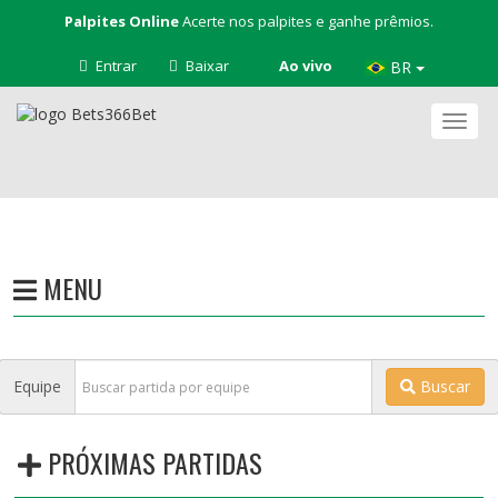
Palpites Online
Acerte nos palpites e ganhe prêmios.
Entrar
Baixar
Ao vivo
BR
Nave
MENU
Equipe
Buscar
PRÓXIMAS PARTIDAS