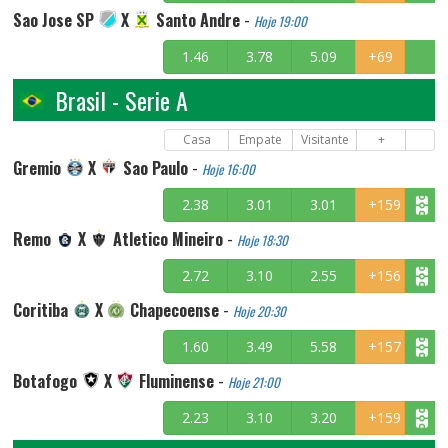
Sao Jose SP
X
Santo Andre
-
Hoje 19:00
1.46
3.78
5.09
+69
Brasil - Serie A
Casa
Empate
Visitante
+
Gremio
X
Sao Paulo
-
Hoje 16:00
2.38
3.01
3.01
+159
Remo
X
Atletico Mineiro
-
Hoje 18:30
2.72
3.10
2.55
+156
Coritiba
X
Chapecoense
-
Hoje 20:30
1.60
3.49
5.58
+157
Botafogo
X
Fluminense
-
Hoje 21:00
2.23
3.10
3.20
+159