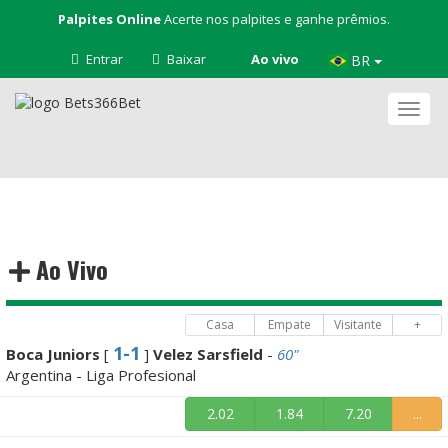
Palpites Online
Acerte nos palpites e ganhe prêmios.
Entrar
Baixar
Ao vivo
BR
Nave
Ao Vivo
Casa
Empate
Visitante
+
1-1
Boca Juniors
[
]
Velez Sarsfield
-
60"
Argentina - Liga Profesional
2.02
1.84
7.20
...