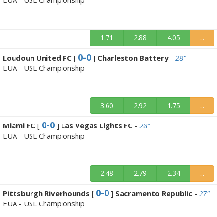
EUA - USL Championship
1.71
2.88
4.05
...
0-0
Loudoun United FC
[
]
Charleston Battery
-
28"
EUA - USL Championship
3.60
2.92
1.75
...
0-0
Miami FC
[
]
Las Vegas Lights FC
-
28"
EUA - USL Championship
2.48
2.79
2.34
...
0-0
Pittsburgh Riverhounds
[
]
Sacramento Republic
-
27"
EUA - USL Championship