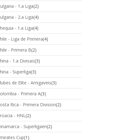
ulgaria - 1.a Liga
(2)
ulgaria - 2.a Liga
(4)
hequia - 1.a Liga
(4)
hile - Liga de Primera
(4)
hile - Primera B
(2)
hina - 1.a Divisao
(3)
hina - Superliga
(3)
lubes de Elite - Amigaveis
(3)
olombia - Primera A
(3)
osta Rica - Primera Division
(2)
roacia - HNL
(2)
inamarca - Superligaen
(2)
mirates Cup
(1)