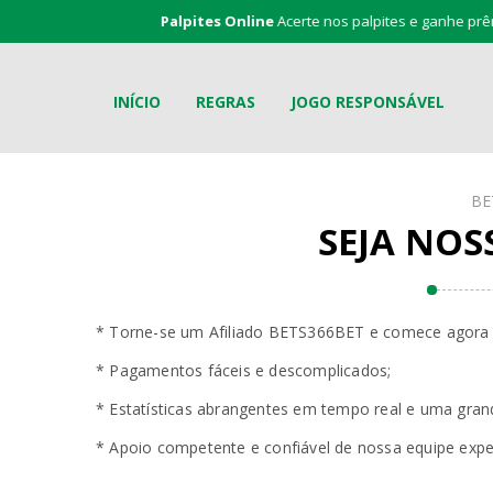
Palpites Online
Acerte nos palpites e ganhe prêmios.
INÍCIO
REGRAS
JOGO RESPONSÁVEL
BE
SEJA NOS
* Torne-se um Afiliado BETS366BET e comece agor
* Pagamentos fáceis e descomplicados;
* Estatísticas abrangentes em tempo real e uma grande
* Apoio competente e confiável de nossa equipe exper