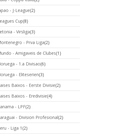
apao - J-League
(2)
eagues Cup
(8)
etonia - Virsliga
(3)
ontenegro - Prva Liga
(2)
undo - Amigaveis de Clubes
(1)
oruega - 1.a Divisao
(6)
oruega - Eliteserien
(3)
aises Baixos - Eerste Divisie
(2)
aises Baixos - Eredivisie
(4)
anama - LPF
(2)
araguai - Division Profesional
(2)
eru - Liga 1
(2)