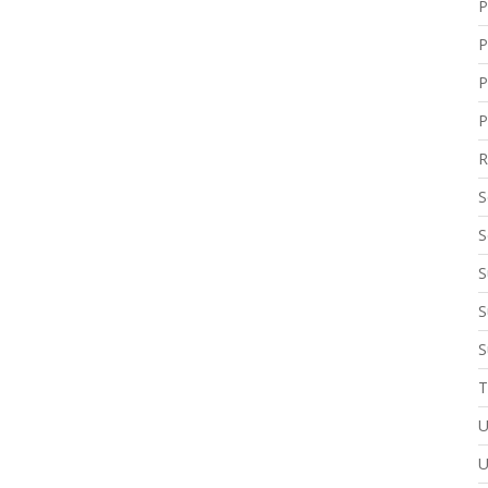
P
P
P
P
R
S
S
S
S
S
T
U
U