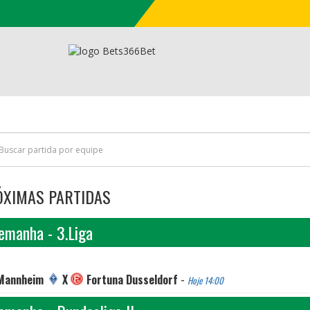
Palpites Online
Acerte nos palpit
XIMAS PARTIDAS
emanha - 3.Liga
Mannheim
X
Fortuna Dusseldorf
-
Hoje 14:00