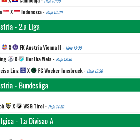
X
Cambodja
-
Hoje 10:00
a
X
Indonesia
-
Hoje 10:00
tria - 2.a Liga
n
X
FK Austria Vienna II
-
Hoje 13:30
ing
X
Hertha Wels
-
Hoje 13:30
eiss Linz
X
FC Wacker Innsbruck
-
Hoje 15:30
stria - Bundesliga
ch
X
WSG Tirol
-
Hoje 14:30
gica - 1.a Divisao A